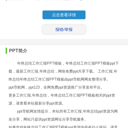
点击查看详情
报错/举报
PPT简介
年终总结工作汇报PPT模板，年终总结工作汇报PPT模板ppt下
载，最新工作汇报,年终总结，网络免费ppt共享下载。 工作汇报,年
终总结年终总结工作汇报PPT模板由ppt导航网网友整理分享。
ppt导航网，ppt123，全网免费ppt资源推广分享发布平台。
更多工作汇报,年终总结，年终总结工作汇报PPT模板相关的ppt资
源，请查看本站最新分享ppt资源。
ppt导航网友情提示，本站所有工作汇报,年终总结ppt资源为网
友分享，网站只提供ppt资源网址分享导航服务。
如果您对年终总结工作汇报PPT模板ppt资源内容有什么疑问，请直