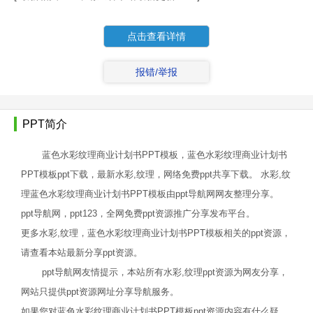
点击查看详情
报错/举报
PPT简介
蓝色水彩纹理商业计划书PPT模板，蓝色水彩纹理商业计划书
PPT模板ppt下载，最新水彩,纹理，网络免费ppt共享下载。 水彩,纹
理蓝色水彩纹理商业计划书PPT模板由ppt导航网网友整理分享。
ppt导航网，ppt123，全网免费ppt资源推广分享发布平台。
更多水彩,纹理，蓝色水彩纹理商业计划书PPT模板相关的ppt资源，
请查看本站最新分享ppt资源。
ppt导航网友情提示，本站所有水彩,纹理ppt资源为网友分享，
网站只提供ppt资源网址分享导航服务。
如果您对蓝色水彩纹理商业计划书PPT模板ppt资源内容有什么疑