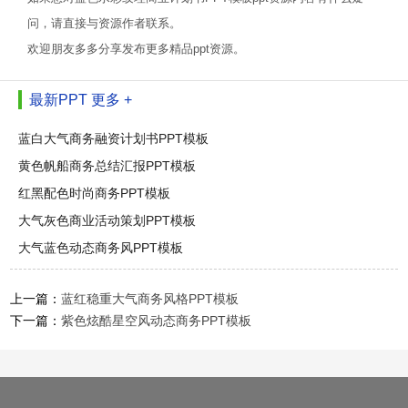
问，请直接与资源作者联系。
欢迎朋友多多分享发布更多精品ppt资源。
最新PPT
更多 +
蓝白大气商务融资计划书PPT模板
黄色帆船商务总结汇报PPT模板
红黑配色时尚商务PPT模板
大气灰色商业活动策划PPT模板
大气蓝色动态商务风PPT模板
上一篇：
蓝红稳重大气商务风格PPT模板
下一篇：
紫色炫酷星空风动态商务PPT模板