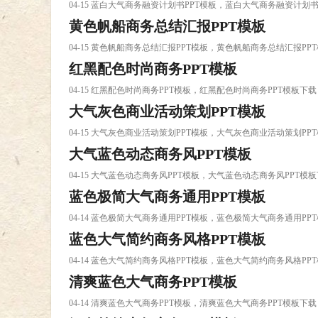
04-15 蓝白大气商务融资计划书PPT模板，蓝白大气商务融资计划书
黄色帆船商务总结汇报PPT模板
04-15 黄色帆船商务总结汇报PPT模板，黄色帆船商务总结汇报PP
红黑配色时尚商务PPT模板
04-15 红黑配色时尚商务PPT模板，红黑配色时尚商务PPT模板下载
大气灰色商业活动策划PPT模板
04-15 大气灰色商业活动策划PPT模板，大气灰色商业活动策划PP
大气蓝色动态商务风PPT模板
04-15 大气蓝色动态商务风PPT模板，大气蓝色动态商务风PPT模
蓝色极简大气商务通用PPT模板
04-14 蓝色极简大气商务通用PPT模板，蓝色极简大气商务通用PP
蓝色大气简约商务风格PPT模板
04-14 蓝色大气简约商务风格PPT模板，蓝色大气简约商务风格PP
清爽蓝色大气商务PPT模板
04-14 清爽蓝色大气商务PPT模板，清爽蓝色大气商务PPT模板下载