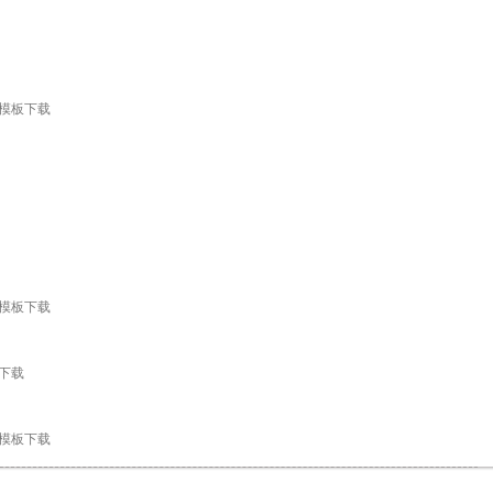
T模板下载
T模板下载
板下载
T模板下载