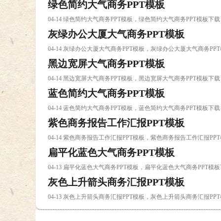
绿色简约大气商务PPT模板
04-14 绿色简约大气商务PPT模板，绿色简约大气商务PPT模板下载
灰绿办公大厦大气商务PPT模板
04-14 灰绿办公大厦大气商务PPT模板，灰绿办公大厦大气商务PP
黑边宽屏大气商务PPT模板
04-14 黑边宽屏大气商务PPT模板，黑边宽屏大气商务PPT模板下载
蓝色简约大气商务PPT模板
04-14 蓝色简约大气商务PPT模板，蓝色简约大气商务PPT模板下载
紫色商务报告工作汇报PPT模板
04-14 紫色商务报告工作汇报PPT模板，紫色商务报告工作汇报PP
扁平化蓝色大气商务PPT模板
04-13 扁平化蓝色大气商务PPT模板，扁平化蓝色大气商务PPT模
灰色上升箭头商务汇报PPT模板
04-13 灰色上升箭头商务汇报PPT模板，灰色上升箭头商务汇报PP