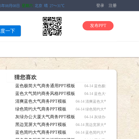
登录
注册
发布PPT
百度一下
猜您喜欢
蓝色极简大气商务通用PPT模板
04-14 蓝色极简大气商务通用P
蓝色大气简约商务风格PPT模板
04-14 蓝色大气简约商务风格P
清爽蓝色大气商务PPT模板
04-14 清爽蓝色大气商务PPT模板，
绿色简约大气商务PPT模板
04-14 绿色简约大气商务PPT模板，
灰绿办公大厦大气商务PPT模板
04-14 灰绿办公大厦大气商务P
黑边宽屏大气商务PPT模板
04-14 黑边宽屏大气商务PPT模板，
蓝色简约大气商务PPT模板
04-14 蓝色简约大气商务PPT模板，