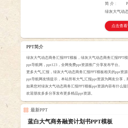
简 介 :
绿灰大气动态
点击查看
PPT简介
绿灰大气动态商务汇报PPT模板，绿灰大气动态商务汇报PPT模板
ppt导航网，ppt123，全网免费ppt资源推广分享发布平台。
更多大气,汇报，绿灰大气动态商务汇报PPT模板相关的ppt资
ppt导航网友情提示，本站所有大气,汇报ppt资源为网友分享
如果您对绿灰大气动态商务汇报PPT模板ppt资源内容有什么
欢迎朋友多多分享发布更多精品ppt资源。
最新PPT
蓝白大气商务融资计划书PPT模板