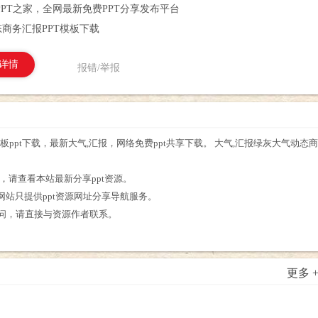
PPT之家，全网最新免费PPT分享发布平台
商务汇报PPT模板下载
详情
报错/举报
ppt下载，最新大气,汇报，网络免费ppt共享下载。 大气,汇报绿灰大气动态商
源，请查看本站最新分享ppt资源。
，网站只提供ppt资源网址分享导航服务。
疑问，请直接与资源作者联系。
更多 