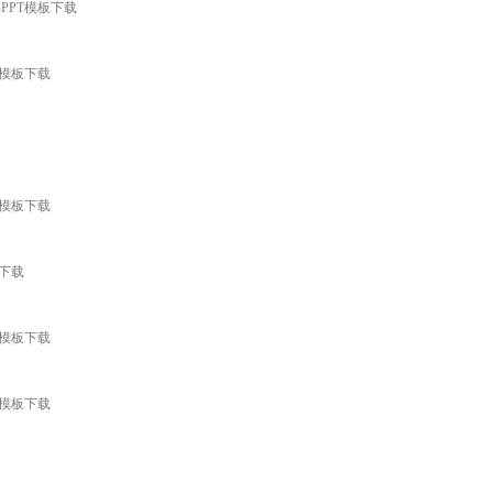
PPT模板下载
T模板下载
T模板下载
板下载
T模板下载
T模板下载