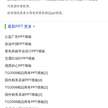
与资源作者联系。
欢迎朋友多多分享发布更多精品ppt资源。
最新PPT
更多 +
公益广告PPT模板
加油中国PPT模板
黄色风格毕业设计PPT模板
交通红绿灯PPT模板
感恩的心PPT模板
TG2008精品商务PPT模板[1]
国外精美圣诞PPT模板[4]
TG2008精品商务PPT模板[2]
国外精美圣诞PPT模板[2]
TG2008精品商务PPT模板[5]