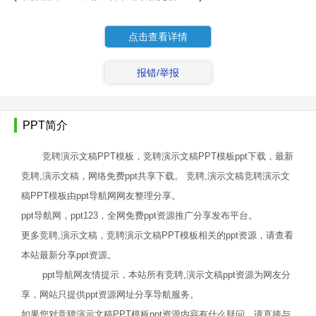
点击查看详情
报错/举报
PPT简介
竞聘演示文稿PPT模板，竞聘演示文稿PPT模板ppt下载，最新
竞聘,演示文稿，网络免费ppt共享下载。 竞聘,演示文稿竞聘演示文
稿PPT模板由ppt导航网网友整理分享。
ppt导航网，ppt123，全网免费ppt资源推广分享发布平台。
更多竞聘,演示文稿，竞聘演示文稿PPT模板相关的ppt资源，请查看
本站最新分享ppt资源。
ppt导航网友情提示，本站所有竞聘,演示文稿ppt资源为网友分
享，网站只提供ppt资源网址分享导航服务。
如果您对竞聘演示文稿PPT模板ppt资源内容有什么疑问，请直接与