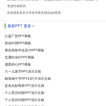
资源作者联系。
欢迎朋友多多分享发布更多精品ppt资源。
最新PPT
更多 +
公益广告PPT模板
加油中国PPT模板
黄色风格毕业设计PPT模板
交通红绿灯PPT模板
感恩的心PPT模板
六一儿童节PPT演示文稿
精美端午节PPT幻灯片演示文稿
蓝色光影商务PPT演示文稿
个人简历封面PPT演示文稿
个人简历封面PPT演示文稿