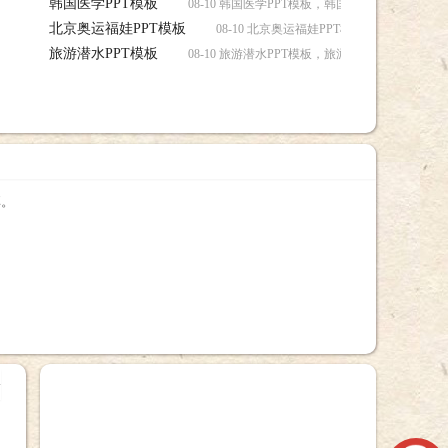
韩国医学PPT模板
08-10 韩国医学PPT模板，韩国医学PPT模板下载
北京奥运福娃PPT模板
08-10 北京奥运福娃PPT模板，北京奥运福
旅游潜水PPT模板
08-10 旅游潜水PPT模板，旅游潜水PPT模板下载
享。
+