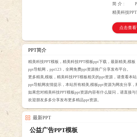
简 介 :
精美科技PP
点击查看
PPT简介
精美科技PPT模板，精美科技PPT模板ppt下载，最新精美,模板
ppt导航网，ppt123，全网免费ppt资源推广分享发布平台。
更多精美,模板，精美科技PPT模板相关的ppt资源，请查看本站
ppt导航网友情提示，本站所有精美,模板ppt资源为网友分享
如果您对精美科技PPT模板ppt资源内容有什么疑问，请直接
欢迎朋友多多分享发布更多精品ppt资源。
最新PPT
公益广告PPT模板