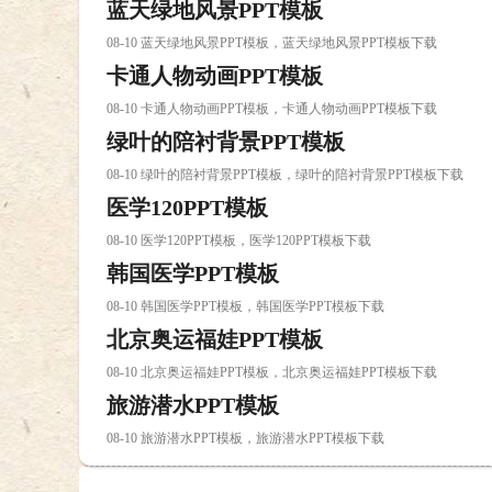
蓝天绿地风景PPT模板
08-10 蓝天绿地风景PPT模板，蓝天绿地风景PPT模板下载
卡通人物动画PPT模板
08-10 卡通人物动画PPT模板，卡通人物动画PPT模板下载
绿叶的陪衬背景PPT模板
08-10 绿叶的陪衬背景PPT模板，绿叶的陪衬背景PPT模板下载
医学120PPT模板
08-10 医学120PPT模板，医学120PPT模板下载
韩国医学PPT模板
08-10 韩国医学PPT模板，韩国医学PPT模板下载
北京奥运福娃PPT模板
08-10 北京奥运福娃PPT模板，北京奥运福娃PPT模板下载
旅游潜水PPT模板
08-10 旅游潜水PPT模板，旅游潜水PPT模板下载