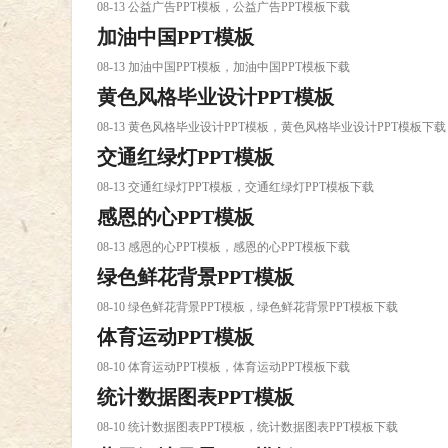
08-13 公益广告PPT模板，公益广告PPT模板下载
加油中国PPT模板
08-13 加油中国PPT模板，加油中国PPT模板下载
黄色风格毕业设计PPT模板
08-13 黄色风格毕业设计PPT模板，黄色风格毕业设计PPT模板下载
交通红绿灯PPT模板
08-13 交通红绿灯PPT模板，交通红绿灯PPT模板下载
感恩的心PPT模板
08-13 感恩的心PPT模板，感恩的心PPT模板下载
绿色鲜花背景PPT模板
08-10 绿色鲜花背景PPT模板，绿色鲜花背景PPT模板下载
体育运动PPT模板
08-10 体育运动PPT模板，体育运动PPT模板下载
统计数据图表PPT模板
08-10 统计数据图表PPT模板，统计数据图表PPT模板下载