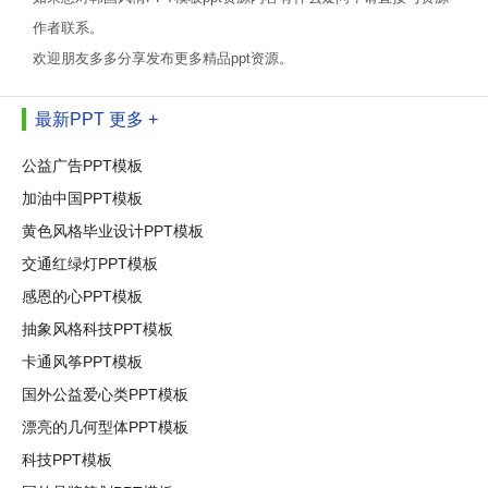
作者联系。
欢迎朋友多多分享发布更多精品ppt资源。
最新PPT
更多 +
公益广告PPT模板
加油中国PPT模板
黄色风格毕业设计PPT模板
交通红绿灯PPT模板
感恩的心PPT模板
抽象风格科技PPT模板
卡通风筝PPT模板
国外公益爱心类PPT模板
漂亮的几何型体PPT模板
科技PPT模板