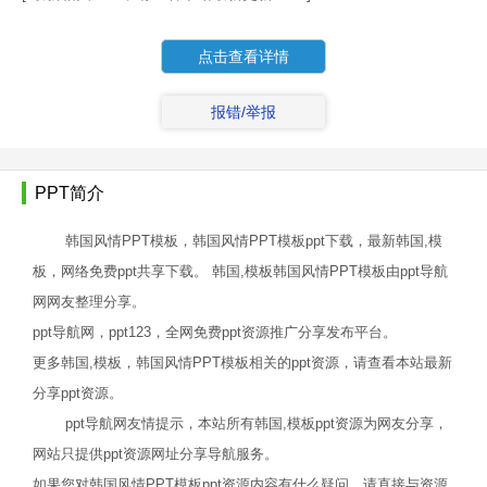
点击查看详情
报错/举报
PPT简介
韩国风情PPT模板，韩国风情PPT模板ppt下载，最新韩国,模
板，网络免费ppt共享下载。 韩国,模板韩国风情PPT模板由ppt导航
网网友整理分享。
ppt导航网，ppt123，全网免费ppt资源推广分享发布平台。
更多韩国,模板，韩国风情PPT模板相关的ppt资源，请查看本站最新
分享ppt资源。
ppt导航网友情提示，本站所有韩国,模板ppt资源为网友分享，
网站只提供ppt资源网址分享导航服务。
如果您对韩国风情PPT模板ppt资源内容有什么疑问，请直接与资源