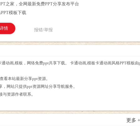
PPT之家，全网最新免费PPT分享发布平台
PPT模板下载
详情
报错/举报
卡通动画,模板，网络免费ppt共享下载。 卡通动画,模板卡通动画风格PPT模板由
查看本站最新分享ppt资源。
分享，网站只提供ppt资源网址分享导航服务。
直接与资源作者联系。
更多 