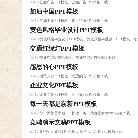
08-13 公益广告PPT模板，公益广告PPT模板下载
加油中国PPT模板
08-13 加油中国PPT模板，加油中国PPT模板下载
黄色风格毕业设计PPT模板
08-13 黄色风格毕业设计PPT模板，黄色风格毕业设计PPT模板下载
交通红绿灯PPT模板
08-13 交通红绿灯PPT模板，交通红绿灯PPT模板下载
感恩的心PPT模板
08-13 感恩的心PPT模板，感恩的心PPT模板下载
企业文化PPT模板
07-17 企业文化PPT模板，企业文化PPT模板下载
每一天都是崭新PPT模板
07-17 每一天都是崭新PPT模板，每一天都是崭新PPT模板下载
竞聘演示文稿PPT模板
07-17 竞聘演示文稿PPT模板，竞聘演示文稿PPT模板下载