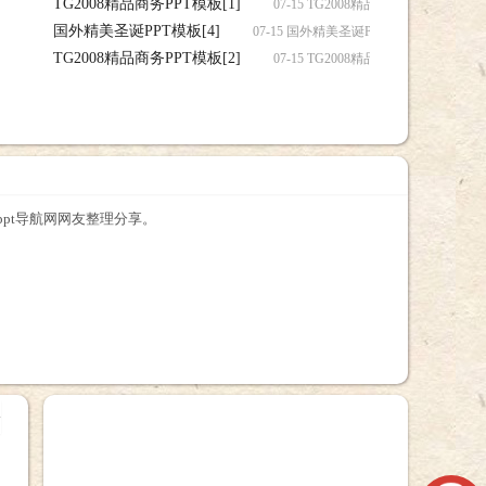
TG2008精品商务PPT模板[1]
07-15 TG2008精品商务PPT模板[1]
国外精美圣诞PPT模板[4]
07-15 国外精美圣诞PPT模板[4]，国外精
TG2008精品商务PPT模板[2]
07-15 TG2008精品商务PPT模板[2]
ppt导航网网友整理分享。
+