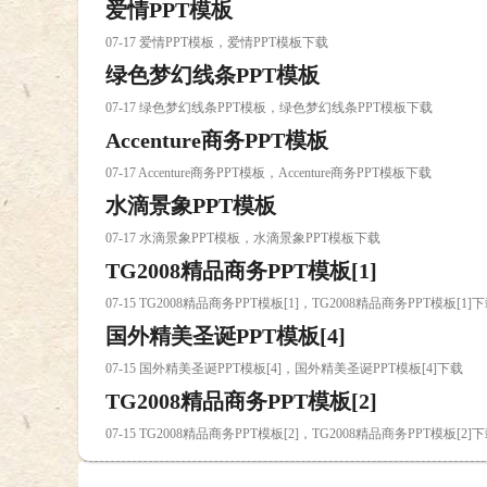
爱情PPT模板
07-17 爱情PPT模板，爱情PPT模板下载
绿色梦幻线条PPT模板
07-17 绿色梦幻线条PPT模板，绿色梦幻线条PPT模板下载
Accenture商务PPT模板
07-17 Accenture商务PPT模板，Accenture商务PPT模板下载
水滴景象PPT模板
07-17 水滴景象PPT模板，水滴景象PPT模板下载
TG2008精品商务PPT模板[1]
07-15 TG2008精品商务PPT模板[1]，TG2008精品商务PPT模板[1]
国外精美圣诞PPT模板[4]
07-15 国外精美圣诞PPT模板[4]，国外精美圣诞PPT模板[4]下载
TG2008精品商务PPT模板[2]
07-15 TG2008精品商务PPT模板[2]，TG2008精品商务PPT模板[2]