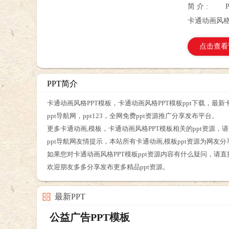
简 介 :
卡通动画风格
点击查看
PPT简介
卡通动画风格PPT模板，卡通动画风格PPT模板ppt下载，最新
ppt导航网，ppt123，全网免费ppt资源推广分享发布平台。
更多卡通动画,模板，卡通动画风格PPT模板相关的ppt资源，请
ppt导航网友情提示，本站所有卡通动画,模板ppt资源为网友
如果您对卡通动画风格PPT模板ppt资源内容有什么疑问，请
欢迎朋友多多分享发布更多精品ppt资源。
最新PPT
公益广告PPT模板