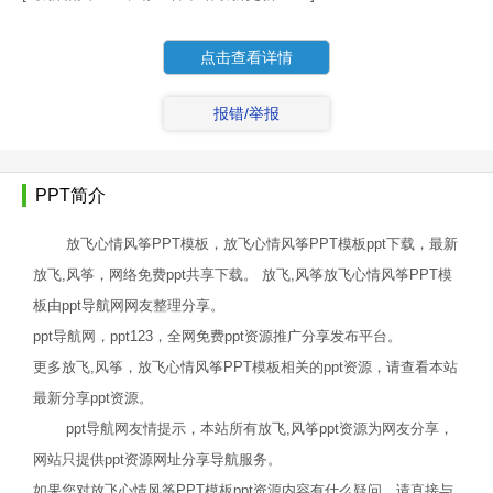
点击查看详情
报错/举报
PPT简介
放飞心情风筝PPT模板，放飞心情风筝PPT模板ppt下载，最新
放飞,风筝，网络免费ppt共享下载。 放飞,风筝放飞心情风筝PPT模
板由ppt导航网网友整理分享。
ppt导航网，ppt123，全网免费ppt资源推广分享发布平台。
更多放飞,风筝，放飞心情风筝PPT模板相关的ppt资源，请查看本站
最新分享ppt资源。
ppt导航网友情提示，本站所有放飞,风筝ppt资源为网友分享，
网站只提供ppt资源网址分享导航服务。
如果您对放飞心情风筝PPT模板ppt资源内容有什么疑问，请直接与