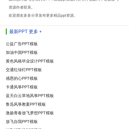
资源作者联系。
欢迎朋友多多分享发布更多精品ppt资源。
最新PPT
更多 +
公益广告PPT模板
加油中国PPT模板
黄色风格毕业设计PPT模板
交通红绿灯PPT模板
感恩的心PPT模板
卡通风筝PPT模板
蓝天白云草地风筝PPT模板
鲁迅风筝教案PPT模板
激扬青春放飞梦想PPT模板
放飞自我PPT模板