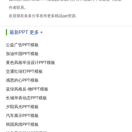
作者联系。
欢迎朋友多多分享发布更多精品ppt资源。
最新PPT
更多 +
公益广告PPT模板
加油中国PPT模板
黄色风格毕业设计PPT模板
交通红绿灯PPT模板
感恩的心PPT模板
蓝绿风格反-物PPT模板
长城华表动态PPT模板
夕阳风光PPT模板
汽车展示PPT模板
韩国风情PPT模板