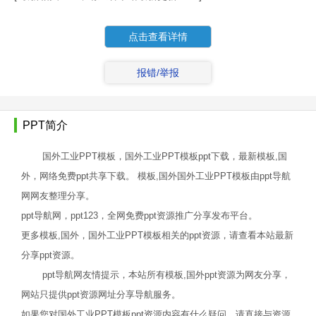
点击查看详情
报错/举报
PPT简介
国外工业PPT模板，国外工业PPT模板ppt下载，最新模板,国
外，网络免费ppt共享下载。 模板,国外国外工业PPT模板由ppt导航
网网友整理分享。
ppt导航网，ppt123，全网免费ppt资源推广分享发布平台。
更多模板,国外，国外工业PPT模板相关的ppt资源，请查看本站最新
分享ppt资源。
ppt导航网友情提示，本站所有模板,国外ppt资源为网友分享，
网站只提供ppt资源网址分享导航服务。
如果您对国外工业PPT模板ppt资源内容有什么疑问，请直接与资源