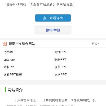
[ 更多PPT网站，请查看本站最新分享网站资源 ]
点击查看详情
报错/举报
最新PPT综合网站
更多+
七图网
无忧PPT
pptstore
欧酷PPT
站长PPT
锐普PPT
微软PPT模板
比格PPT
网站简介
千库网官网地址， ，千库网网站地址由PPT导航网网友分享。