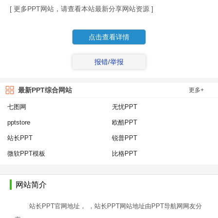
[ 更多PPT网站，请查看本站最新分享网站资源 ]
点击查看详情
报错/举报
最新PPT综合网站
更多+
七图网
无忧PPT
pptstore
欧酷PPT
站长PPT
锐普PPT
微软PPT模板
比格PPT
网站简介
站长PPT官网地址， ，站长PPT网站地址由PPT导航网网友分