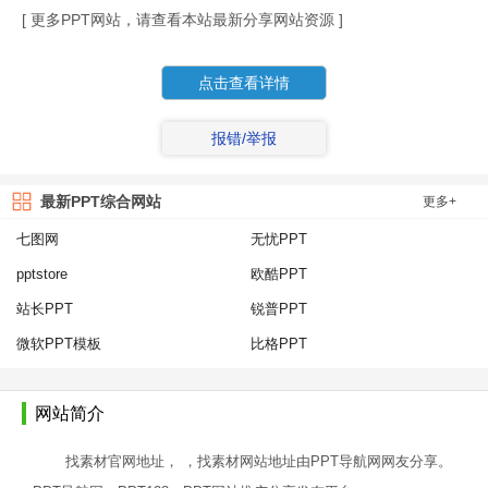
[ 更多PPT网站，请查看本站最新分享网站资源 ]
点击查看详情
报错/举报
最新PPT综合网站
更多+
七图网
无忧PPT
pptstore
欧酷PPT
站长PPT
锐普PPT
微软PPT模板
比格PPT
网站简介
找素材官网地址， ，找素材网站地址由PPT导航网网友分享。