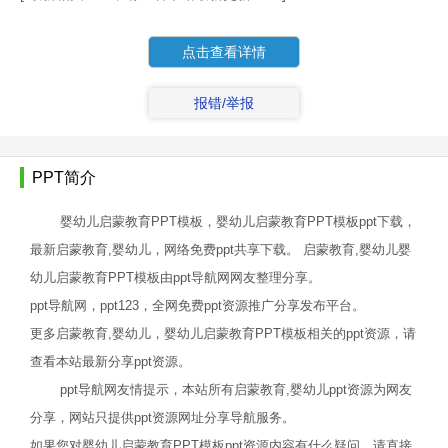
点击查看详情
报错/举报
PPT简介
婴幼儿启蒙教育PPT模板，婴幼儿启蒙教育PPT模板ppt下载，
最新启蒙教育,婴幼儿，网络免费ppt共享下载。 启蒙教育,婴幼儿婴
幼儿启蒙教育PPT模板由ppt导航网网友整理分享。
ppt导航网，ppt123，全网免费ppt资源推广分享发布平台。
更多启蒙教育,婴幼儿，婴幼儿启蒙教育PPT模板相关的ppt资源，请
查看本站最新分享ppt资源。
ppt导航网友情提示，本站所有启蒙教育,婴幼儿ppt资源为网友
分享，网站只提供ppt资源网址分享导航服务。
如果您对婴幼儿启蒙教育PPT模板ppt资源内容有什么疑问，请直接