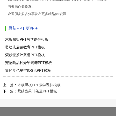
与资源作者联系。
欢迎朋友多多分享发布更多精品ppt资源。
最新PPT
更多 +
木板黑板PPT教学课件模板
婴幼儿启蒙教育PPT模板
紫砂壶茶叶茶道PPT模板
宠物狗品种介绍饲养PPT模板
简约蓝色星空IOS风PPT模板
上一篇：
木板黑板PPT教学课件模板
下一篇：
紫砂壶茶叶茶道PPT模板